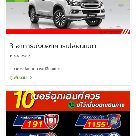
3 อาการบ่งบอกควรเปลี่ยนแบต
11 ธ.ค. 2562
3 อาการบ่งบอกควรเปลี่ยนแบต
ดูเพิ่มเติม