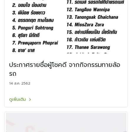
ประกาศรายชื่อผู้โชคดี จากกิจกรรมทายล้อ
รถ
14 ส.ค. 2562
ดูเพิ่มเติม