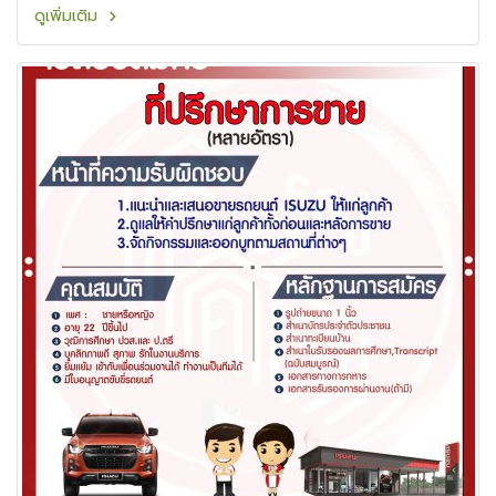
ดูเพิ่มเติม