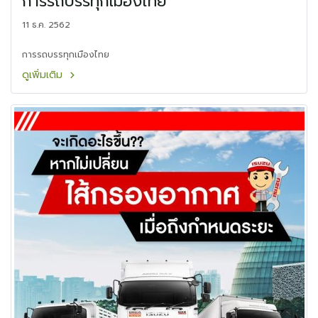
การรถบรรทุกเมืองไทย
11 ธ.ค. 2562
การรถบรรทุกเมืองไทย
ดูเพิ่มเติม