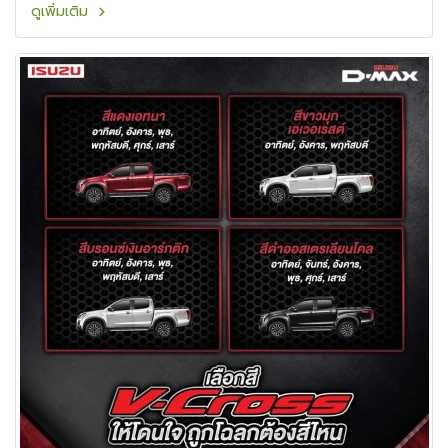
ดูเพิ่มเติม