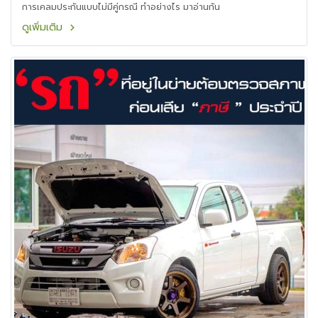
การเคลมประกันแบบไม่มีคู่กรณี ทำอย่างไร มาอ่านกัน
ดูเพิ่มเติม