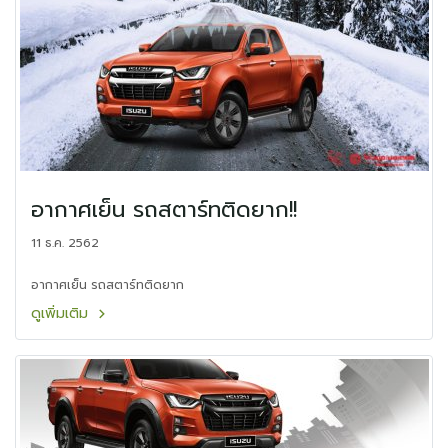
อากาศเย็น รถสตาร์ทติดยาก!!
11 ธ.ค. 2562
อากาศเย็น รถสตาร์ทติดยาก
ดูเพิ่มเติม