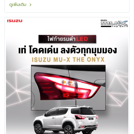
ดูเพิ่มเติม