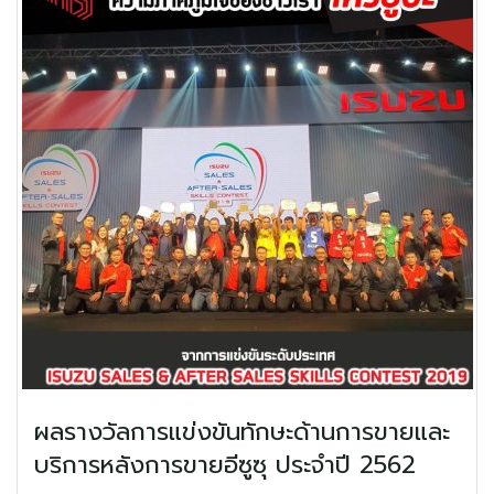
ผลรางวัลการแข่งขันทักษะด้านการขายและ
บริการหลังการขายอีซูซุ ประจำปี 2562