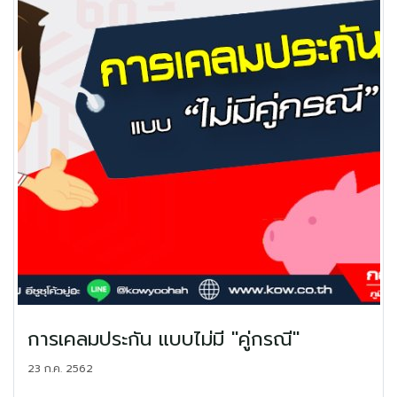
การเคลมประกัน แบบไม่มี "คู่กรณี"
23 ก.ค. 2562