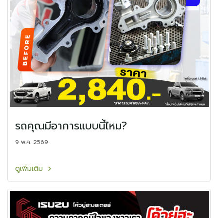
รถคุณมีอาการแบบนี้ไหม?
9 พ.ค. 2569
ดูเพิ่มเติม