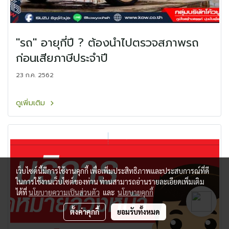
"รถ" อายุกี่ปี ? ต้องนำไปตรวจสภาพรถ
ก่อนเสียภาษีประจำปี
23 ก.ค. 2562
ดูเพิ่มเติม
เว็บไซต์นี้มีการใช้งานคุกกี้ เพื่อเพิ่มประสิทธิภาพและประสบการณ์ที่ดี
ในการใช้งานเว็บไซต์ของท่าน ท่านสามารถอ่านรายละเอียดเพิ่มเติม
ได้ที่
นโยบายความเป็นส่วนตัว
และ
นโยบายคุกกี้
ตั้งค่าคุกกี้
ยอมรับทั้งหมด