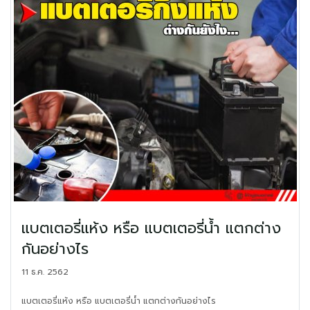
แบตเตอรี่แห้ง หรือ แบตเตอรี่น้ำ แตกต่าง
กันอย่างไร
11 ธ.ค. 2562
แบตเตอรี่แห้ง หรือ แบตเตอรี่น้ำ แตกต่างกันอย่างไร