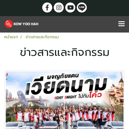
หน้าแรก
ข่าวสารและกิจกรรม
ข่าวสารและกิจกรรม