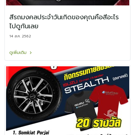
สีรถมงคลประจำวันเกิดของคุณคือสีอะไร
ไปดูกันเลย
14 ส.ค. 2562
ดูเพิ่มเติม