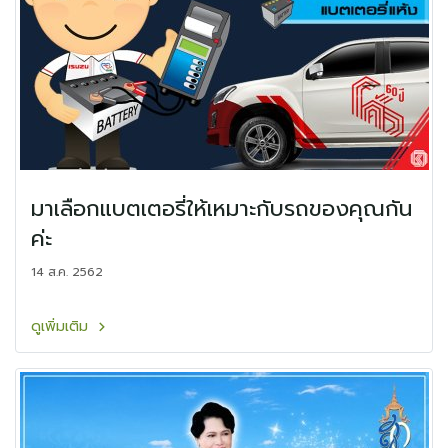
มาเลือกแบตเตอรี่ให้เหมาะกับรถของคุณกัน
ค่ะ
14 ส.ค. 2562
ดูเพิ่มเติม