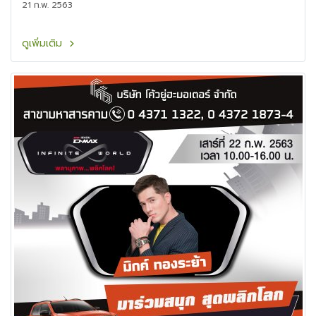
21 ก.พ. 2563
ดูเพิ่มเติม