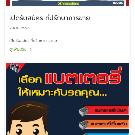
เปิดรับสมัคร ที่ปรึกษาการขาย
7 ธ.ค. 2562
เปิดรับสมัคร ที่ปรึกษาการขาย
ดูเพิ่มเติม