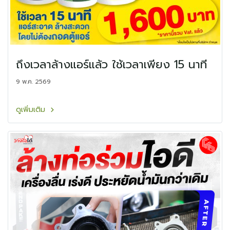
ถึงเวลาล้างแอร์แล้ว ใช้เวลาเพียง 15 นาที
9 พ.ค. 2569
ดูเพิ่มเติม