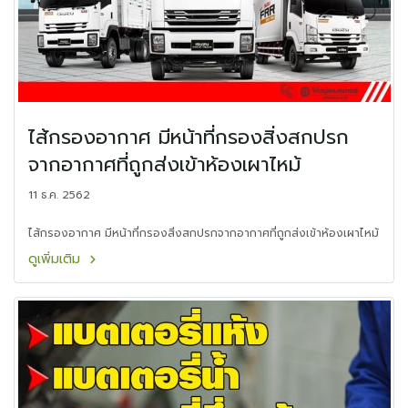
ไส้กรองอากาศ มีหน้าที่กรองสิ่งสกปรก
จากอากาศที่ถูกส่งเข้าห้องเผาไหม้
11 ธ.ค. 2562
ไส้กรองอากาศ มีหน้าที่กรองสิ่งสกปรกจากอากาศที่ถูกส่งเข้าห้องเผาไหม้
ดูเพิ่มเติม