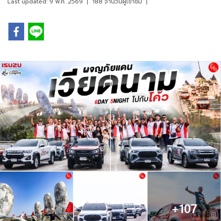
Last updated: 9 พ.ค. 2569
|
188 จำนวนผู้เข้าชม
|