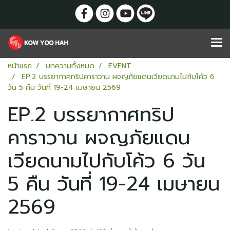
หน้าแรก
บทความทั้งหมด
EVENT
EP.2 บรรยากาศทริปคาราวาน ผจญภัยแดนเวียดนามไปกับโค้ว 6
วัน 5 คืน วันที่ 19-24 เมษายน 2569
EP.2 บรรยากาศทริป
คาราวาน ผจญภัยแดน
เวียดนามไปกับโค้ว 6 วัน
5 คืน วันที่ 19-24 เมษายน
2569