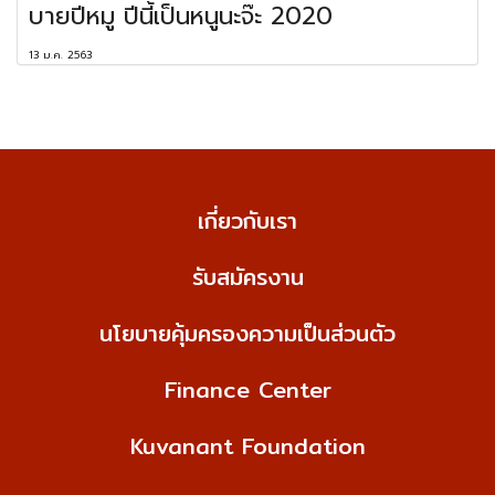
บายปีหมู ปีนี้เป็นหนูนะจ๊ะ 2020
13 ม.ค. 2563
เกี่ยวกับเรา
รับสมัครงาน
นโยบายคุ้มครองความเป็นส่วนตัว
Finance Center
Kuvanant Foundation