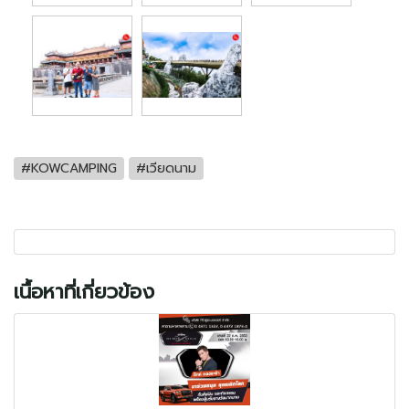
#KOWCAMPING
#เวียดนาม
เนื้อหาที่เกี่ยวข้อง