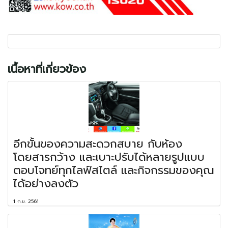
เนื้อหาที่เกี่ยวข้อง
อีกขั้นของความสะดวกสบาย กับห้อง
โดยสารกว้าง และเบาะปรับได้หลายรูปแบบ
ตอบโจทย์ทุกไลฟ์สไตล์ และกิจกรรมของคุณ
ได้อย่างลงตัว
1 ก.ย. 2561