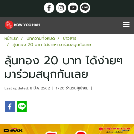
หน้าแรก
บทความทั้งหมด
ข่าวสาร
ลุ้นทอง 20 บาท ได้ง่ายๆ มาร่วมสนุกกันเลย
ลุ้นทอง 20 บาท ได้ง่ายๆ
มาร่วมสนุกกันเลย
Last updated: 8 มี.ค. 2562
|
1720 จำนวนผู้เข้าชม
|