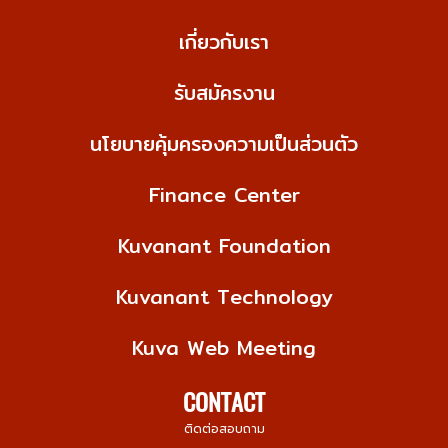
เกี่ยวกับเรา
รับสมัครงาน
นโยบายคุ้มครองความเป็นส่วนตัว
Finance Center
Kuvanant Foundation
Kuvanant Technology
Kuva Web Meeting
CONTACT
ติดต่อสอบถาม