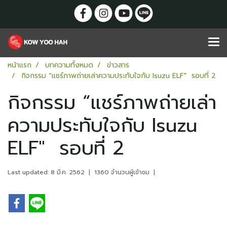
หน้าแรก
บทความทั้งหมด
ข่าวสาร
กิจกรรม “แชร์ภาพถ่ายเล่าความประทับใจกับ Isuzu ELF" รอบที่ 2
กิจกรรม “แชร์ภาพถ่ายเล่า
ความประทับใจกับ Isuzu
ELF" รอบที่ 2
Last updated: 8 มี.ค. 2562
|
1360 จำนวนผู้เข้าชม
|