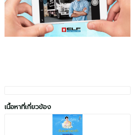
เนื้อหาที่เกี่ยวข้อง