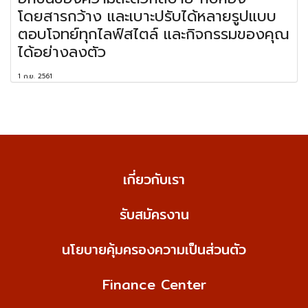
โดยสารกว้าง และเบาะปรับได้หลายรูปแบบ
ตอบโจทย์ทุกไลฟ์สไตล์ และกิจกรรมของคุณ
ได้อย่างลงตัว
1 ก.ย. 2561
เกี่ยวกับเรา
รับสมัครงาน
นโยบายคุ้มครองความเป็นส่วนตัว
Finance Center