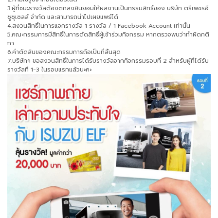
3.ผู้ที่ชนะรางวัลต้องตกลงยินยอมให้ผลงานเป็นกรรมสิทธิ์ของ บริษัท ตรีเพชรอี
ซูซุเซลส์ จำกัด และสามารถนำไปเผยแพร่ได้
4.สงวนสิทธิ์ในการแจกรางวัล 1 รางวัล / 1 Facebook Account เท่านั้น
5.คณะกรรมการมีสิทธิ์ในการตัดสิทธิ์ผู้เข้าร่วมกิจกรรม หากตรวจพบว่าทำผิดกติ
กา
6.คำตัดสินของคณะกรรมการถือเป็นที่สิ้นสุด
7.บริษัทฯ ขอสงวนสิทธิ์ในการได้รับรางวัลจากกิจกรรมรอบที่ 2 สำหรับผู้ที่ได้รับ
รางวัลที่ 1-3 ในรอบแรกแล้วนะคะ