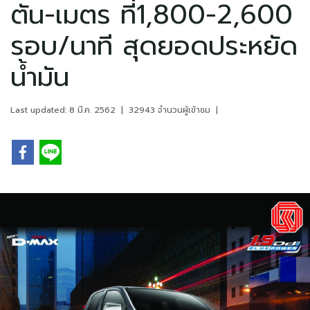
ตัน-เมตร ที่1,800-2,600
รอบ/นาที สุดยอดประหยัด
น้ำมัน
Last updated: 8 มี.ค. 2562
|
32943 จำนวนผู้เข้าชม
|