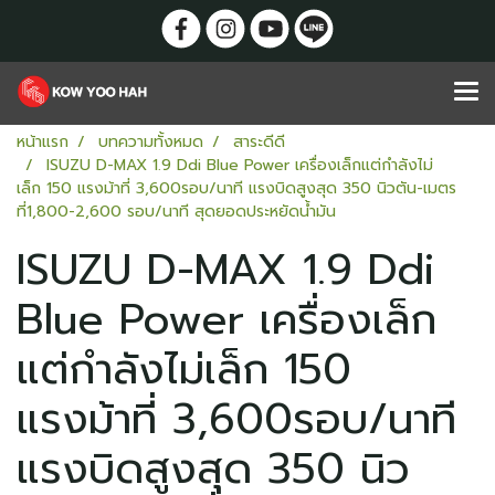
หน้าแรก
บทความทั้งหมด
สาระดีดี
ISUZU D-MAX 1.9 Ddi Blue Power เครื่องเล็กแต่กำลังไม่
เล็ก 150 แรงม้าที่ 3,600รอบ/นาที แรงบิดสูงสุด 350 นิวตัน-เมตร
ที่1,800-2,600 รอบ/นาที สุดยอดประหยัดน้ำมัน
ISUZU D-MAX 1.9 Ddi
Blue Power เครื่องเล็ก
แต่กำลังไม่เล็ก 150
แรงม้าที่ 3,600รอบ/นาที
แรงบิดสูงสุด 350 นิว