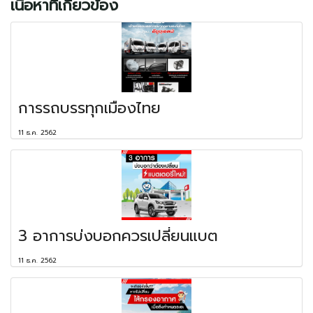
เนื้อหาที่เกี่ยวข้อง
การรถบรรทุกเมืองไทย
11 ธ.ค. 2562
3 อาการบ่งบอกควรเปลี่ยนแบต
11 ธ.ค. 2562