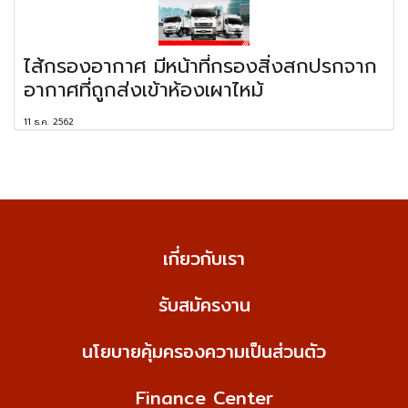
ไส้กรองอากาศ มีหน้าที่กรองสิ่งสกปรกจาก
อากาศที่ถูกส่งเข้าห้องเผาไหม้
11 ธ.ค. 2562
เกี่ยวกับเรา
รับสมัครงาน
นโยบายคุ้มครองความเป็นส่วนตัว
Finance Center