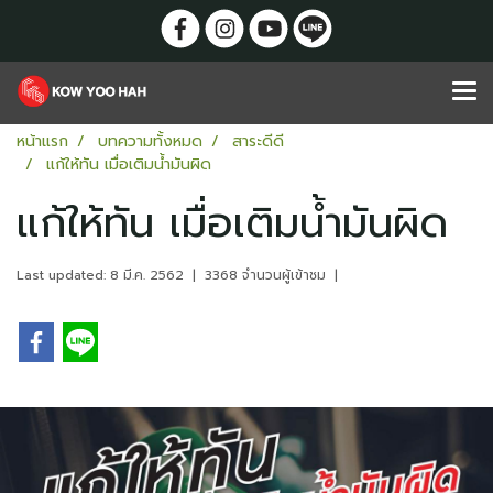
หน้าแรก
บทความทั้งหมด
สาระดีดี
แก้ให้ทัน เมื่อเติมน้ำมันผิด
แก้ให้ทัน เมื่อเติมน้ำมันผิด
Last updated: 8 มี.ค. 2562
|
3368 จำนวนผู้เข้าชม
|