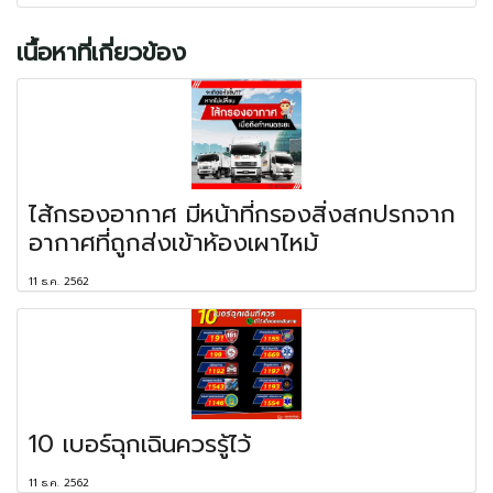
เนื้อหาที่เกี่ยวข้อง
ไส้กรองอากาศ มีหน้าที่กรองสิ่งสกปรกจาก
อากาศที่ถูกส่งเข้าห้องเผาไหม้
11 ธ.ค. 2562
10 เบอร์ฉุกเฉินควรรู้ไว้
11 ธ.ค. 2562