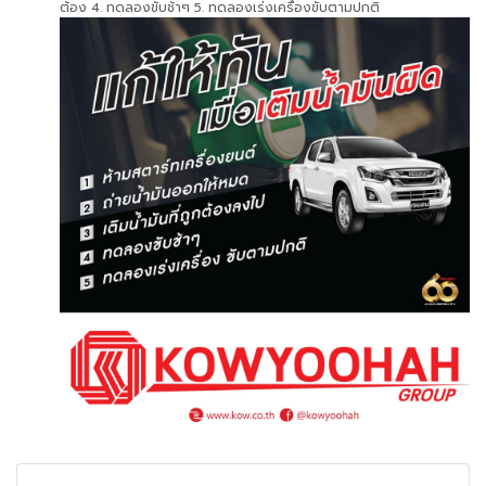
ต้อง 4. ทดลองขับช้าๆ 5. ทดลองเร่งเครื่องขับตามปกติ