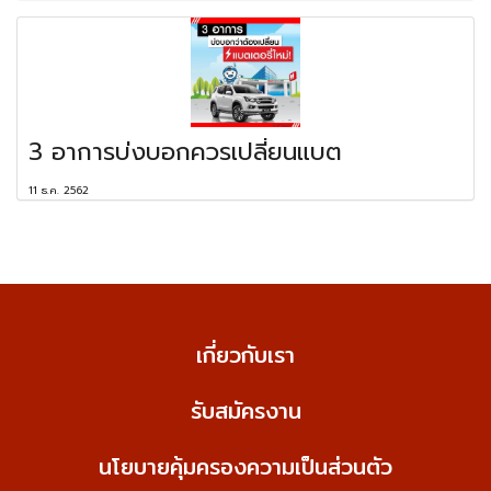
3 อาการบ่งบอกควรเปลี่ยนแบต
11 ธ.ค. 2562
เกี่ยวกับเรา
รับสมัครงาน
นโยบายคุ้มครองความเป็นส่วนตัว