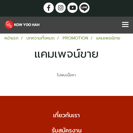
หน้าแรก
บทความทั้งหมด
PROMOTION
แคมเพจน์ขาย
แคมเพจน์ขาย
ไม่พบเนื้อหา
เกี่ยวกับเรา
รับสมัครงาน