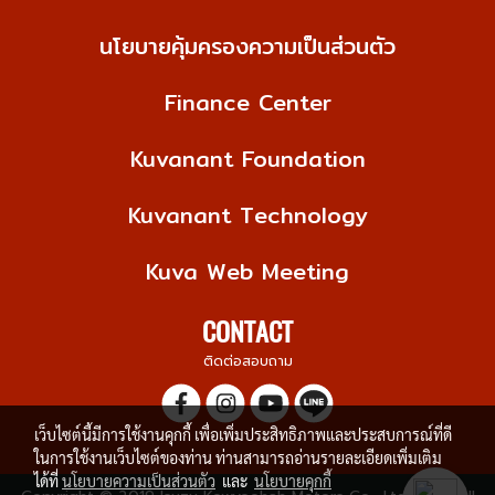
นโยบายคุ้มครองความเป็นส่วนตัว
Finance Center
Kuvanant Foundation
Kuvanant Technology
Kuva Web Meeting
CONTACT
ติดต่อสอบถาม
เว็บไซต์นี้มีการใช้งานคุกกี้ เพื่อเพิ่มประสิทธิภาพและประสบการณ์ที่ดี
ในการใช้งานเว็บไซต์ของท่าน ท่านสามารถอ่านรายละเอียดเพิ่มเติม
ได้ที่
นโยบายความเป็นส่วนตัว
และ
นโยบายคุกกี้