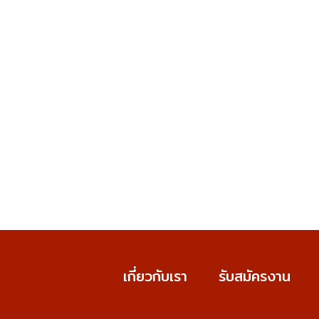
เกี่ยวกับเรา
รับสมัครงาน