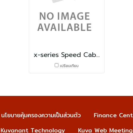
x-series Speed Cab4 & X-series Hi-lander
เปรียบเทียบ
นโยบายคุ้มครองความเป็นส่วนตัว
Finance Cent
Kuvanant Technology
Kuva Web Meeting