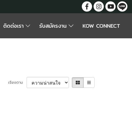
ติดต่อเรา
รับสมัครงาน
KOW CONNECT
เรียงตาม