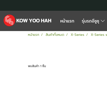
หน้าแรก
รุ่นรถอีซูซุ
หน้าแรก
สินค้าทั้งหมด
X-Series
X-Series
พบสินค้า 1 ชิ้น