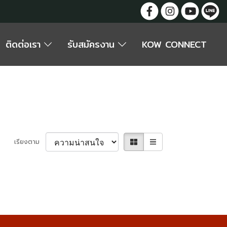
ติดต่อเรา
รับสมัครงาน
KOW CONNECT
เรียงตาม