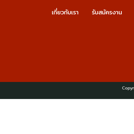
เกี่ยวกับเรา
รับสมัครงาน
Copyr