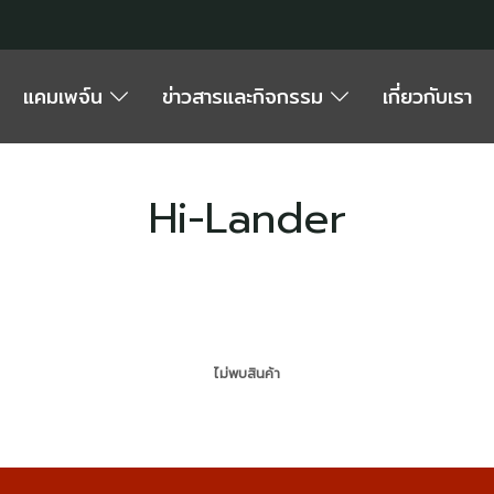
แคมเพจ์น
ข่าวสารและกิจกรรม
เกี่ยวกับเรา
Hi-Lander
ไม่พบสินค้า