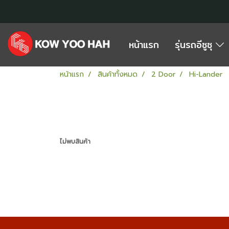
หน้าแรก
รุ่นรถอีซูซุ
หน้าแรก
สินค้าทั้งหมด
2 Door
Hi-Lander
ไม่พบสินค้า