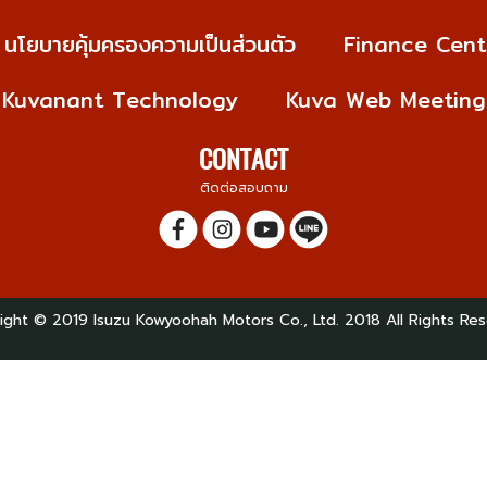
นโยบายคุ้มครองความเป็นส่วนตัว
Finance Cent
Kuvanant Technology
Kuva Web Meeting
CONTACT
ติดต่อสอบถาม
ight © 2019 Isuzu Kowyoohah Motors Co., Ltd. 2018 All Rights Res