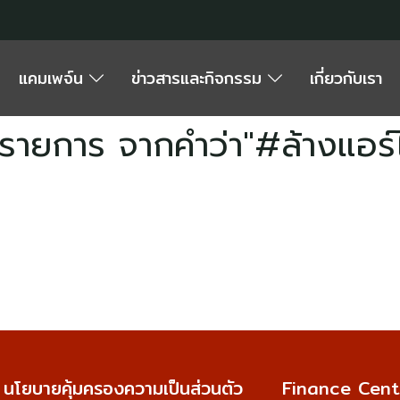
แคมเพจ์น
ข่าวสารและกิจกรรม
เกี่ยวกับเรา
รายการ จากคำว่า"#ล้างแอร์ไ
นโยบายคุ้มครองความเป็นส่วนตัว
Finance Cent