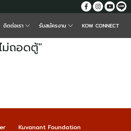
ติดต่อเรา
รับสมัครงาน
KOW CONNECT
ม่ถอดตู้"
er
Kuvanant Foundation