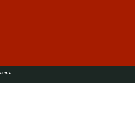
erved.