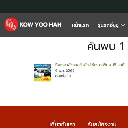
หน้าแรก
รุ่นรถอีซูซุ
ค้นพบ 1 
ถึงเวลาล้างแอร์แล้ว ใช้เวลาเพียง 15 นาที
9 พ.ค. 2569
(Content)
เกี่ยวกับเรา
รับสมัครงาน