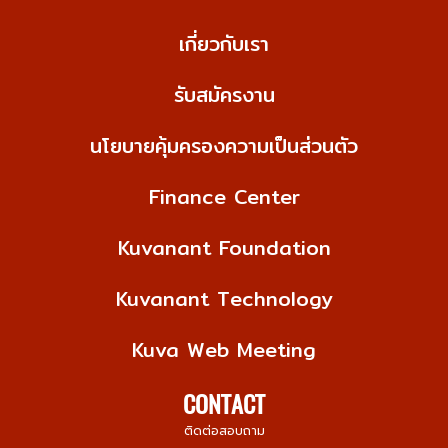
เกี่ยวกับเรา
รับสมัครงาน
นโยบายคุ้มครองความเป็นส่วนตัว
Finance Center
Kuvanant Foundation
Kuvanant Technology
Kuva Web Meeting
CONTACT
ติดต่อสอบถาม