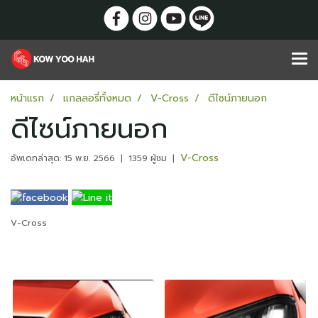
หน้าแรก
แกลลอรี่ทั้งหมด
V-Cross
ดีไซน์ภายนอก
ดีไซน์ภายนอก
V-Cross
อัพเดทล่าสุด: 15 พ.ย. 2566
|
1359 ผู้ชม
|
V-Cross