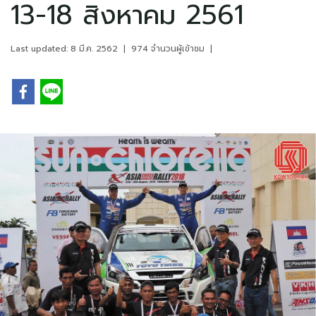
13-18 สิงหาคม 2561
Last updated: 8 มี.ค. 2562
|
974 จำนวนผู้เข้าชม
|