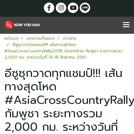
หน้าแรก
บทความทั้งหมด
ข่าวสาร
อีซูซุกวาดทุกแชมป์!!! เส้นทางสุดโหด
#AsiaCrossCountryRally2018 ประเทศไทย-กัมพูชา ระยะทางรวม
2,000 กม. ระหว่างวันที่ 13-18 สิงหาคม 2561
อีซูซุกวาดทุกแชมป์!!! เส้น
ทางสุดโหด
#AsiaCrossCountryRally
กัมพูชา ระยะทางรวม
2,000 กม. ระหว่างวันที่