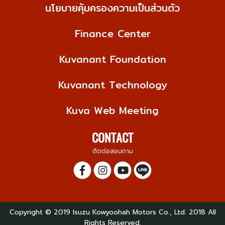
นโยบายคุ้มครองความเป็นส่วนตัว
Finance Center
Kuvanant Foundation
Kuvanant Technology
Kuva Web Meeting
CONTACT
ติดต่อสอบถาม
Copyright © 2019 Isuzu Kowyoohah Motors Co., Ltd. 2018 All
Rights Reserved.