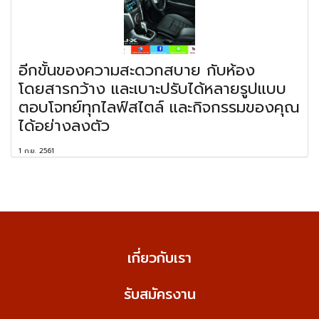
อีกขั้นของความสะดวกสบาย กับห้อง
โดยสารกว้าง และเบาะปรับได้หลายรูปแบบ
ตอบโจทย์ทุกไลฟ์สไตล์ และกิจกรรมของคุณ
ได้อย่างลงตัว
1 ก.ย. 2561
เกี่ยวกับเรา
รับสมัครงาน