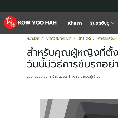
หน้าแรก
รุ่นรถอีซูซุ
หน้าแรก
บทความทั้งหมด
สาระดีดี
สำหรับคุณผู้
สำหรับคุณผู้หญิงที่ต
วันนี้มีวิธีการขับรถ
Last updated: 8 มี.ค. 2562
|
1085 จำนวนผู้เข้าชม
|