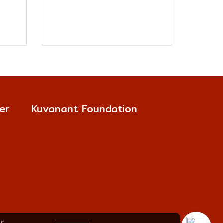
er
Kuvanant Foundation