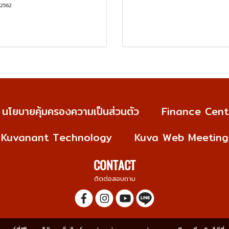
 2562
นโยบายคุ้มครองความเป็นส่วนตัว
Finance Cent
Kuvanant Technology
Kuva Web Meeting
CONTACT
ติดต่อสอบถาม