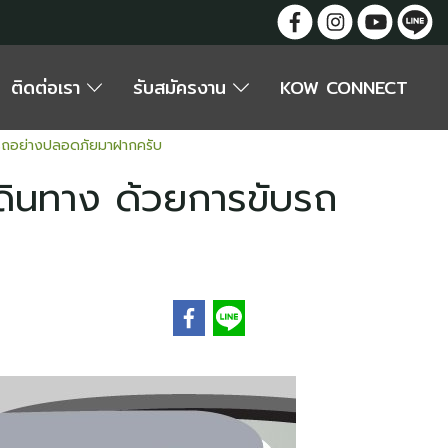
ติดต่อเรา
รับสมัครงาน
KOW CONNECT
ขับรถอย่างปลอดภัยมาฝากครับ
เดินทาง ด้วยการขับรถ